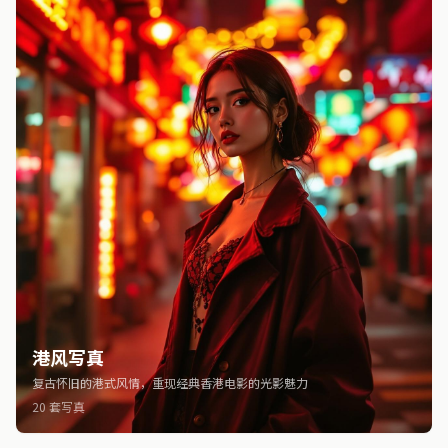
港风写真
复古怀旧的港式风情，重现经典香港电影的光影魅力
20 套写真