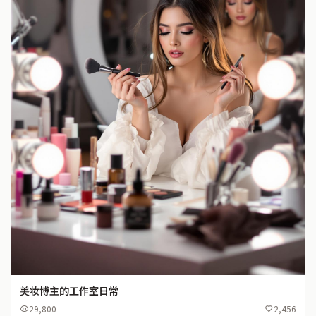
美妆博主的工作室日常
29,800
2,456