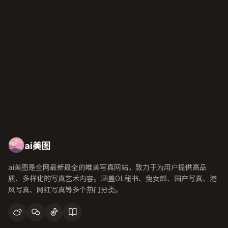
ai美图
ai美图是全网最新最全的唯美写真网站，致力于为用户提供高品
质、多样化的写真艺术内容。涵盖OL秘书、兔女郎、国产写真、港
风写真、网红写真等多个热门分类。