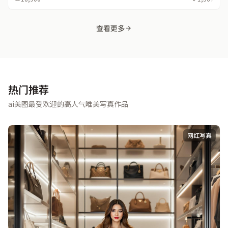
查看更多
热门推荐
ai美图最受欢迎的高人气唯美写真作品
网红写真