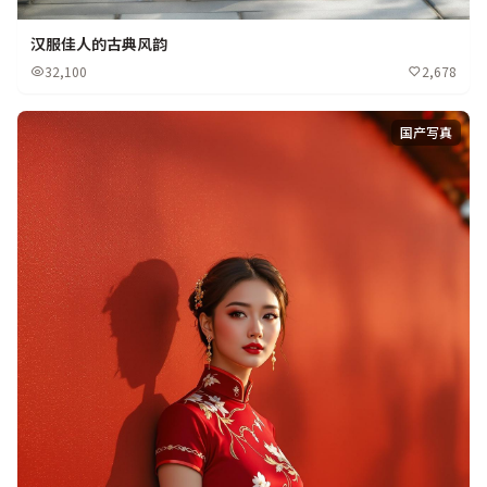
汉服佳人的古典风韵
32,100
2,678
国产写真