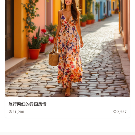
旅行网红的异国风情
31,200
2,567