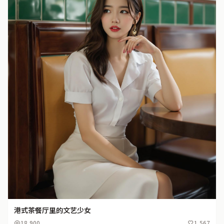
港式茶餐厅里的文艺少女
18,900
1,567