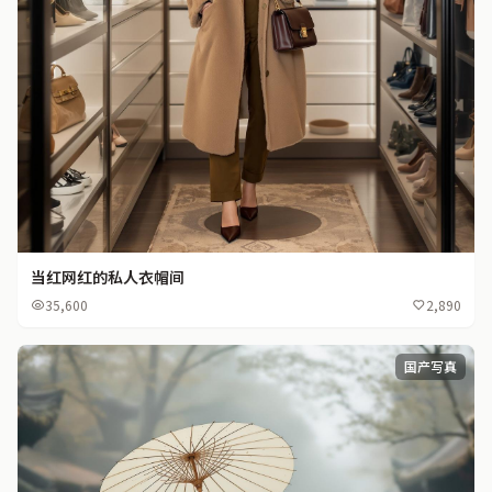
当红网红的私人衣帽间
35,600
2,890
国产写真