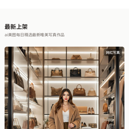
最新上架
ai美图每日精选最新唯美写真作品
网红写真