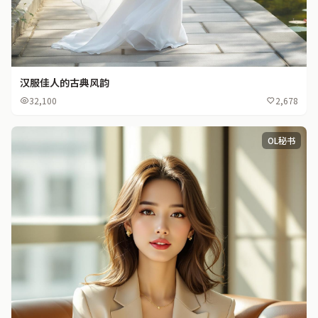
汉服佳人的古典风韵
32,100
2,678
OL秘书