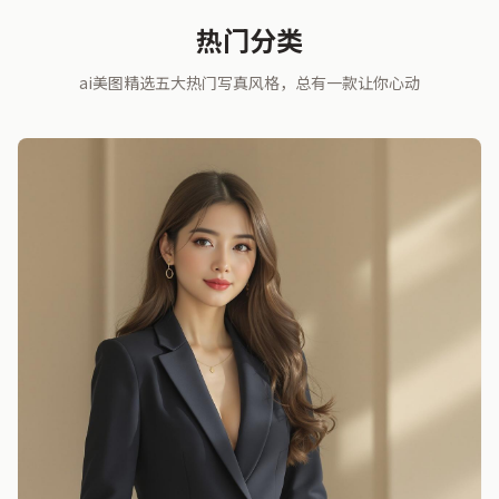
热门分类
ai美图精选五大热门写真风格，总有一款让你心动