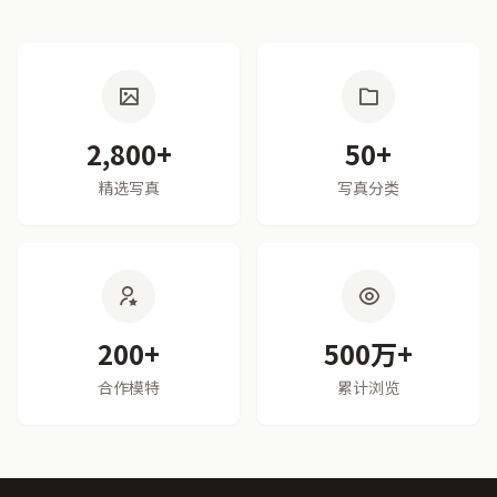
2,800+
50+
精选写真
写真分类
200+
500万+
合作模特
累计浏览