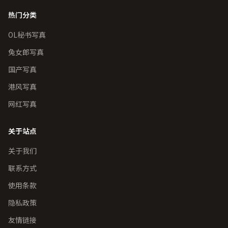
热门分类
OL秘书写真
兔女郎写真
国产写真
港风写真
网红写真
关于站点
关于我们
联系方式
使用条款
隐私政策
友情链接