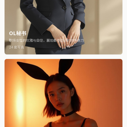
OL秘书
职场女性的优雅与自信，展现都市白领的独特魅力
24 套写真