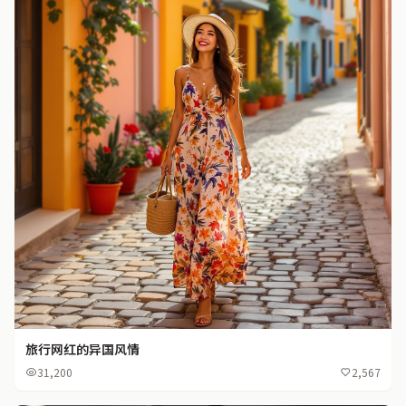
旅行网红的异国风情
31,200
2,567