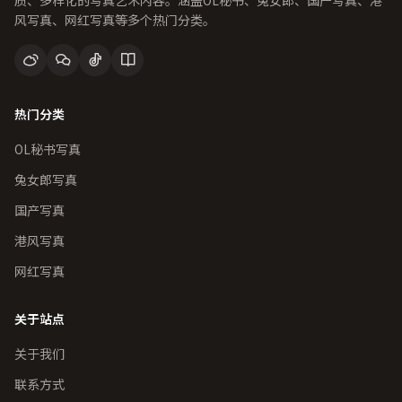
质、多样化的写真艺术内容。涵盖OL秘书、兔女郎、国产写真、港
风写真、网红写真等多个热门分类。
热门分类
OL秘书写真
兔女郎写真
国产写真
港风写真
网红写真
关于站点
关于我们
联系方式