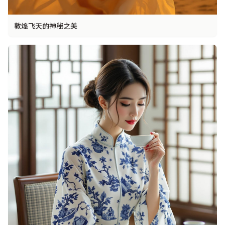
敦煌飞天的神秘之美