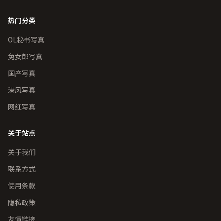
热门分类
OL秘书写真
兔女郎写真
国产写真
港风写真
网红写真
关于站点
关于我们
联系方式
使用条款
隐私政策
友情链接