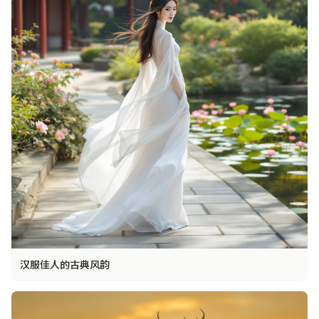
汉服佳人的古典风韵