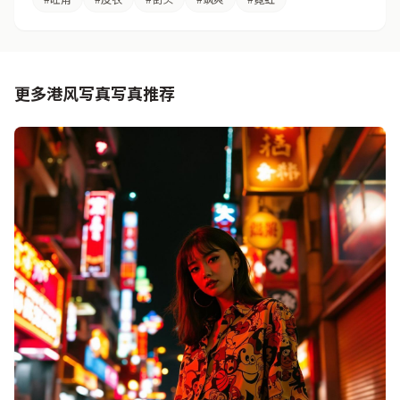
更多港风写真写真推荐