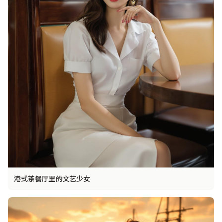
港式茶餐厅里的文艺少女