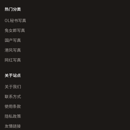
热门分类
OL秘书写真
兔女郎写真
国产写真
港风写真
网红写真
关于站点
关于我们
联系方式
使用条款
隐私政策
友情链接