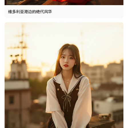
维多利亚港边的绝代风华