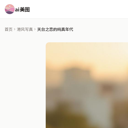
ai美图
首页
港风写真
天台之恋的纯真年代